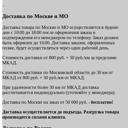
Доставка по Москве и МО
Доставка товара по Москве и МО осуществляется в будние
дни с 10:00 до 18:00 после оформления заказа и
подтверждения его менеджером по телефону. Заказ должен
быть оформлен до 16:00. Доставка заказов, оформленных
позже, будет осуществляться через один рабочий день.
Стоимость доставки от 800 руб. + 30 руб./км за пределами
МКАД.
Стоимость доставки по Московской области до 30 км от
МКАД от 800 руб. + 30 руб./км от МКАД.
При удаленности более 30 км от МКАД доставка
рассчитывается индивидуально (уточняйте у менеджера).
Доставка по Москве на заказ от 50 000 руб. -
бесплатно!
Доставка осуществляется до подъезда. Разгрузка товара
производится силами клиента.