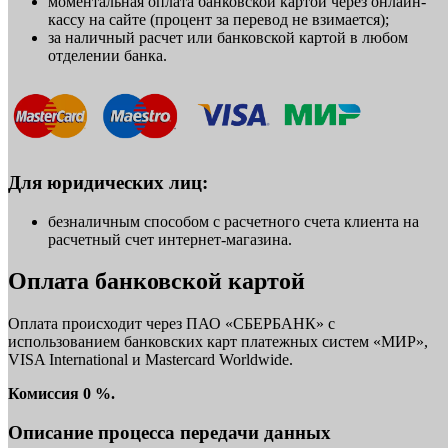
моментальная оплата банковской картой через онлайн-
кассу на сайте (процент за перевод не взимается);
за наличный расчет или банковской картой в любом
отделении банка.
Для юридических лиц:
безналичным способом с расчетного счета клиента на
расчетный счет интернет-магазина.
Оплата банковской картой
Оплата происходит через ПАО «СБЕРБАНК» с
использованием банковских карт платежных систем «МИР»,
VISA International и Mastercard Worldwide.
Комиссия 0 %.
Описание процесса передачи данных