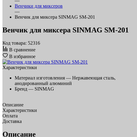
—
Венчики для миксеров
—
Венчик для миксера SINMAG SM-201
Венчик для миксера SINMAG SM-201
Код товара: 52316
В сравнение
В избранное
Характеристики
Материал изготовления —
Нержавеющая сталь,
анодированный алюминий
Бренд —
SINMAG
Описание
Характеристики
Оплата
Доставка
Описание