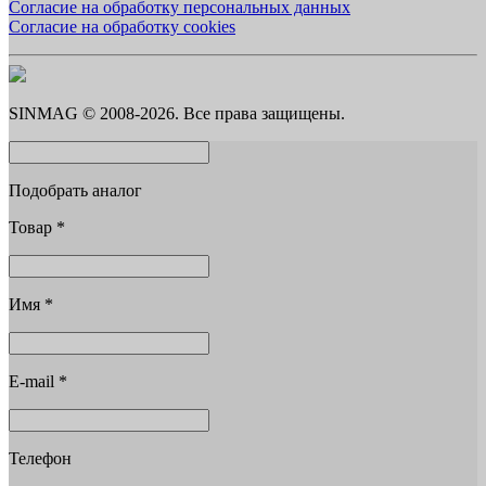
Согласие на обработку персональных данных
Согласие на обработку cookies
SINMAG © 2008-2026. Все права защищены.
Подобрать аналог
Товар
*
Имя
*
E-mail
*
Телефон