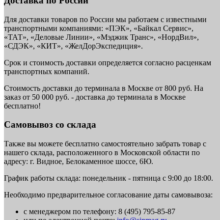
Доставка по России
Для доставки товаров по России мы работаем с известными
транспортными компаниями: «ПЭК», «Байкал Сервис»,
«ТАТ», «Деловые Линии», «Мэджик Транс», «НордВил»,
«СДЭК», «КИТ», «ЖелДорЭкспедиция».
Срок и стоимость доставки определяется согласно расценкам
транспортных компаний.
Стоимость доставки до терминала в Москве от 800 руб. На
заказ от 50 000 руб. - доставка до терминала в Москве
бесплатно!
Самовывоз со склада
Также вы можете бесплатно самостоятельно забрать товар с
нашего склада, расположенного в Московской области по
адресу: г. Видное, Белокаменное шоссе, 6Ю.
График работы склада: понедельник - пятница с 9:00 до 18:00.
Необходимо предварительное согласование даты самовывоза:
с менеджером по телефону: 8 (495) 795-85-87