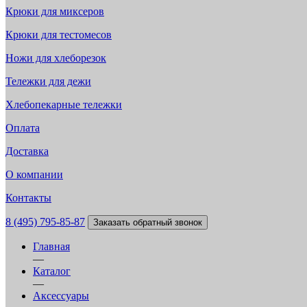
Крюки для миксеров
Крюки для тестомесов
Ножи для хлеборезок
Тележки для дежи
Хлебопекарные тележки
Оплата
Доставка
О компании
Контакты
8 (495) 795-85-87
Заказать обратный звонок
Главная
—
Каталог
—
Аксессуары