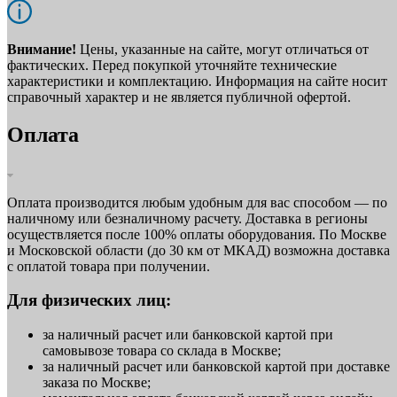
Внимание!
Цены, указанные на сайте, могут отличаться от
фактических. Перед покупкой уточняйте технические
характеристики и комплектацию. Информация на сайте носит
справочный характер и не является публичной офертой.
Оплата
Оплата производится любым удобным для вас способом — по
наличному или безналичному расчету. Доставка в регионы
осуществляется после 100% оплаты оборудования. По Москве
и Московской области (до 30 км от МКАД) возможна доставка
с оплатой товара при получении.
Для физических лиц:
за наличный расчет или банковской картой при
самовывозе товара со склада в Москве;
за наличный расчет или банковской картой при доставке
заказа по Москве;