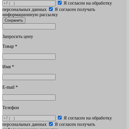
Я согласен на обработку
персональных данных
Я согласен получать
информационную рассылку
Сохранить
Запросить цену
Товар
*
Имя
*
E-mail
*
Телефон
Я согласен на обработку
персональных данных
Я согласен получать