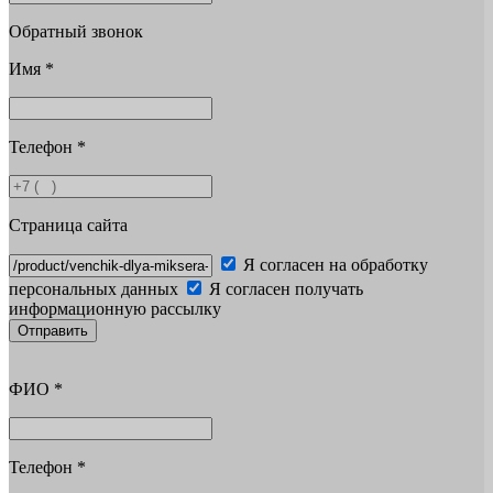
Обратный звонок
Имя
*
Телефон
*
Страница сайта
Я согласен на обработку
персональных данных
Я согласен получать
информационную рассылку
Отправить
ФИО
*
Телефон
*