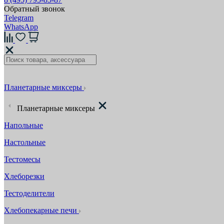
Обратный звонок
Telegram
WhatsApp
Планетарные миксеры
Планетарные миксеры
Напольные
Настольные
Тестомесы
Хлеборезки
Тестоделители
Хлебопекарные печи