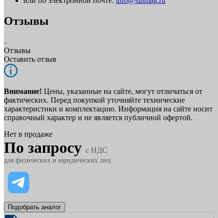
или по электронной почте:
info@sinmag.ru
Отзывы
Отзывы
Оставить отзыв
Внимание!
Цены, указанные на сайте, могут отличаться от
фактических. Перед покупкой уточняйте технические
характеристики и комплектацию. Информация на сайте носит
справочный характер и не является публичной офертой.
Нет в продаже
По запросу
c НДС
для физических и юридических лиц
Подобрать аналог