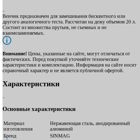
Венчик предназначен для замешивания бисквитного или
другого аналогичного теста. Рассчитан на дежу объемом 20 л.
Состоит из множества прутьев, не съемных и не
взаимозаменяемых.
Внимание!
Цены, указанные на сайте, могут отличаться от
фактических. Перед покупкой уточняйте технические
характеристики и комплектацию. Информация на сайте носит
справочный характер и не является публичной офертой.
Характеристики
Основные характеристики
Материал
Нержавеющая сталь, анодированный
изготовления
алюминий
Бренд
SINMAG