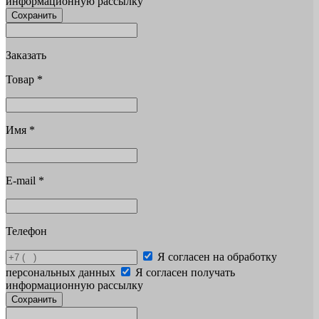
информационную рассылку
Сохранить
Заказать
Товар
*
Имя
*
E-mail
*
Телефон
Я согласен на обработку
персональных данных
Я согласен получать
информационную рассылку
Сохранить