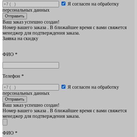
Я согласен на обработку
персональных данных
Отправить
Ваш заказ успешно создан!
Номер вашего заказа
. В ближайшее время с вами свяжется
менеджер для подтверждения заказа.
Заявка на скидку
ФИО
*
Телефон
*
Я согласен на обработку
персональных данных
Отправить
Ваш заказ успешно создан!
Номер вашего заказа
. В ближайшее время с вами свяжется
менеджер для подтверждения заказа.
ФИО
*