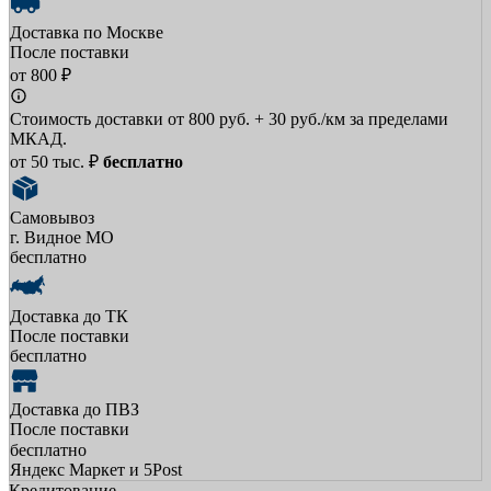
Доставка по Москве
После поставки
от 800 ₽
Стоимость доставки от 800 руб. + 30 руб./км за пределами
МКАД.
от 50 тыс. ₽
бесплатно
Самовывоз
г. Видное МО
бесплатно
Доставка до ТК
После поставки
бесплатно
Доставка до ПВЗ
После поставки
бесплатно
Яндекс Маркет и 5Post
Кредитование