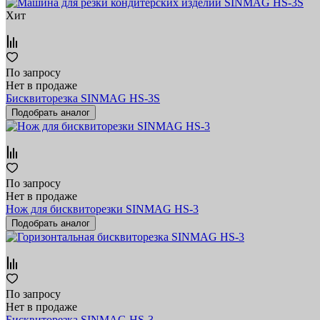
Хит
По запросу
Нет в продаже
Бисквиторезка SINMAG HS-3S
Подобрать аналог
По запросу
Нет в продаже
Нож для бисквиторезки SINMAG HS-3
Подобрать аналог
По запросу
Нет в продаже
Бисквиторезка SINMAG HS-3