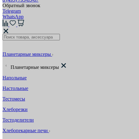
Обратный звонок
Telegram
WhatsApp
Планетарные миксеры
Планетарные миксеры
Напольные
Настольные
Тестомесы
Хлеборезки
Тестоделители
Хлебопекарные печи