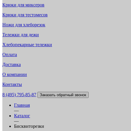
Крюки для миксеров
Крюки для тестомесов
Ножи для хлеборезок
Тележки для дежи
Хлебопекарные тележки
Оплата
Доставка
О компании
Контакты
8 (495) 795-85-87
Заказать обратный звонок
Главная
—
Каталог
—
Бисквиторезки