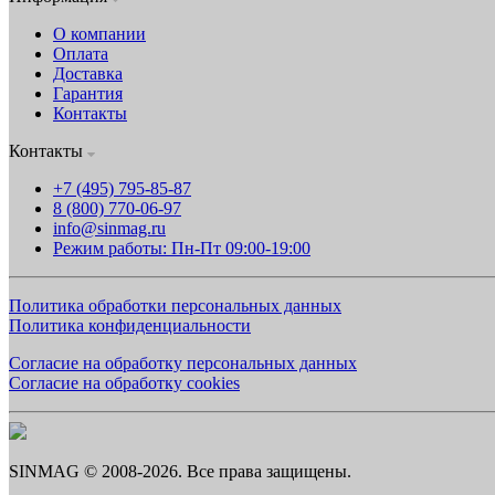
О компании
Оплата
Доставка
Гарантия
Контакты
Контакты
+7 (495) 795-85-87
8 (800) 770-06-97
info@sinmag.ru
Режим работы: Пн-Пт 09:00-19:00
Политика обработки персональных данных
Политика конфиденциальности
Согласие на обработку персональных данных
Согласие на обработку cookies
SINMAG © 2008-2026. Все права защищены.