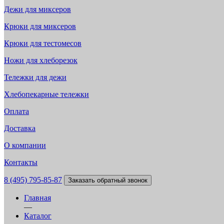
Дежи для миксеров
Крюки для миксеров
Крюки для тестомесов
Ножи для хлеборезок
Тележки для дежи
Хлебопекарные тележки
Оплата
Доставка
О компании
Контакты
8 (495) 795-85-87
Заказать обратный звонок
Главная
—
Каталог