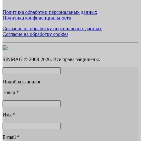
Политика обработки персональных данных
Политика конфиденциальности
Согласие на обработку персональных данных
Согласие на обработку cookies
SINMAG © 2008-2026. Все права защищены.
Подобрать аналог
Товар
*
Имя
*
E-mail
*