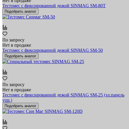
Нет в продаже
Тестомес с фиксированной дежой SINMAG SM-80T
Подобрать аналог
По запросу
Нет в продаже
Тестомес с фиксированной дежой SINMAG SM-50
Подобрать аналог
По запросу
Нет в продаже
Тестомес с фиксированной дежой SINMAG SM-25 (эл.панель
упр.)
Подобрать аналог