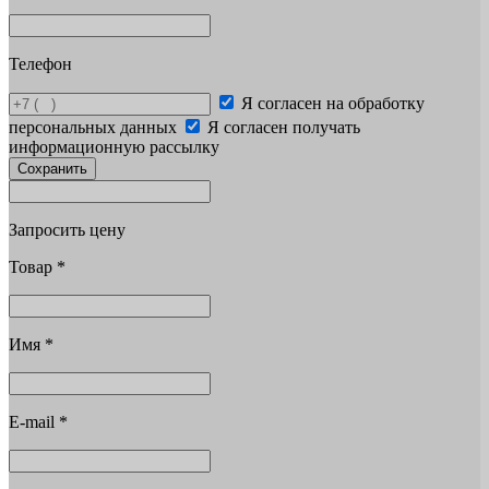
Телефон
Я согласен на обработку
персональных данных
Я согласен получать
информационную рассылку
Сохранить
Запросить цену
Товар
*
Имя
*
E-mail
*