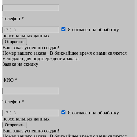
Телефон
*
Я согласен на обработку
персональных данных
Отправить
Ваш заказ успешно создан!
Номер вашего заказа
. В ближайшее время с вами свяжется
менеджер для подтверждения заказа.
Заявка на скидку
ФИО
*
Телефон
*
Я согласен на обработку
персональных данных
Отправить
Ваш заказ успешно создан!
Номер вашего заказа
. В ближайшее время с вами свяжется