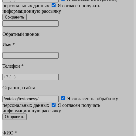
персональных данных
Я согласен получать
информационную рассылку
Сохранить
Обратный звонок
Имя
*
Телефон
*
Страница сайта
Я согласен на обработку
персональных данных
Я согласен получать
информационную рассылку
Отправить
ФИО
*