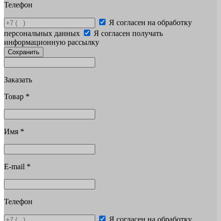
Телефон
Я согласен на обработку
персональных данных
Я согласен получать
информационную рассылку
Сохранить
Заказать
Товар
*
Имя
*
E-mail
*
Телефон
Я согласен на обработку