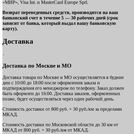
«МИР», Visa Int. и MasterCard Europe Sprl.
Возврат переведенных средств, производится на ваш
банковский счет в течение 5 — 30 рабочих дней (срок
зависит от банка, который выдал вашу банковскую
карту).
Доставка
Доставка по Москве и МО
Доставка товара по Москве и МО осуществляется в будние
дни с 10:00 до 18:00 после оформления заказа и
подтверждения его менеджером по телефону. Заказ должен
быть оформлен до 16:00. Доставка заказов, оформленных
позже, будет осуществляться через один рабочий день.
Стоимость доставки от 800 руб. + 30 руб./км за пределами
МКАД.
Стоимость доставки по Московской области до 30 км от
МКАД от 800 руб. + 30 руб./км от МКАД.