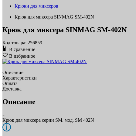
—
Крюки для миксеров
—
Крюк для миксера SINMAG SM-402N
Крюк для миксера SINMAG SM-402N
Код товара: 256859
В сравнение
В избранное
Описание
Характеристики
Оплата
Доставка
Описание
Крюк для миксера серии SM, мод. SM 402N