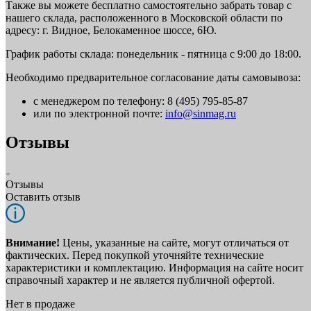
Также вы можете бесплатно самостоятельно забрать товар с
нашего склада, расположенного в Московской области по
адресу: г. Видное, Белокаменное шоссе, 6Ю.
График работы склада: понедельник - пятница с 9:00 до 18:00.
Необходимо предварительное согласование даты самовывоза:
с менеджером по телефону: 8 (495) 795-85-87
или по электронной почте:
info@sinmag.ru
Отзывы
Отзывы
Оставить отзыв
Внимание!
Цены, указанные на сайте, могут отличаться от
фактических. Перед покупкой уточняйте технические
характеристики и комплектацию. Информация на сайте носит
справочный характер и не является публичной офертой.
Нет в продаже