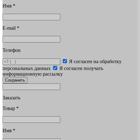
Имя
*
E-mail
*
Телефон
Я согласен на обработку
персональных данных
Я согласен получать
информационную рассылку
Сохранить
Заказать
Товар
*
Имя
*