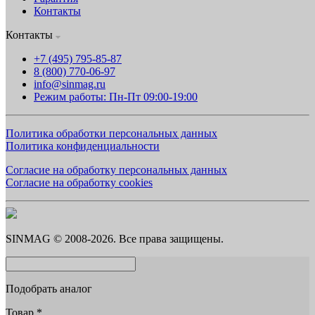
Контакты
Контакты
+7 (495) 795-85-87
8 (800) 770-06-97
info@sinmag.ru
Режим работы: Пн-Пт 09:00-19:00
Политика обработки персональных данных
Политика конфиденциальности
Согласие на обработку персональных данных
Согласие на обработку cookies
SINMAG © 2008-2026. Все права защищены.
Подобрать аналог
Товар
*