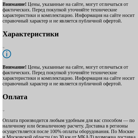
Внимание!
Цены, указанные на сайте, могут отличаться от
фактических. Перед покупкой уточняйте технические
характеристики и комплектацию. Информация на сайте носит
справочный характер и не является публичной офертой.
Характеристики
Внимание!
Цены, указанные на сайте, могут отличаться от
фактических. Перед покупкой уточняйте технические
характеристики и комплектацию. Информация на сайте носит
справочный характер и не является публичной офертой.
Оплата
Оплата производится любым удобным для вас способом — по
наличному или безналичному расчету. Доставка в регионы
осуществляется после 100% оплаты оборудования. По Москве
и Московской области (до 30 км от МКАД) возможна доставка