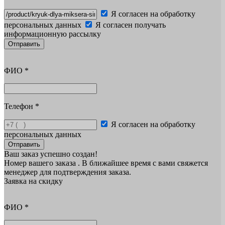
Я согласен на обработку
персональных данных
Я согласен получать
информационную рассылку
Отправить
ФИО
*
Телефон
*
Я согласен на обработку
персональных данных
Отправить
Ваш заказ успешно создан!
Номер вашего заказа
. В ближайшее время с вами свяжется
менеджер для подтверждения заказа.
Заявка на скидку
ФИО
*