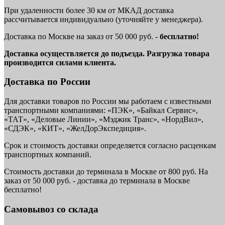
При удаленности более 30 км от МКАД доставка
рассчитывается индивидуально (уточняйте у менеджера).
Доставка по Москве на заказ от 50 000 руб. -
бесплатно!
Доставка осуществляется до подъезда. Разгрузка товара
производится силами клиента.
Доставка по России
Для доставки товаров по России мы работаем с известными
транспортными компаниями: «ПЭК», «Байкал Сервис»,
«ТАТ», «Деловые Линии», «Мэджик Транс», «НордВил»,
«СДЭК», «КИТ», «ЖелДорЭкспедиция».
Срок и стоимость доставки определяется согласно расценкам
транспортных компаний.
Стоимость доставки до терминала в Москве от 800 руб. На
заказ от 50 000 руб. - доставка до терминала в Москве
бесплатно!
Самовывоз со склада