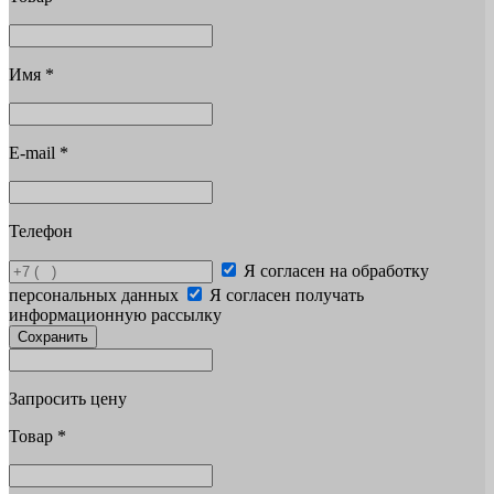
Имя
*
E-mail
*
Телефон
Я согласен на обработку
персональных данных
Я согласен получать
информационную рассылку
Сохранить
Запросить цену
Товар
*