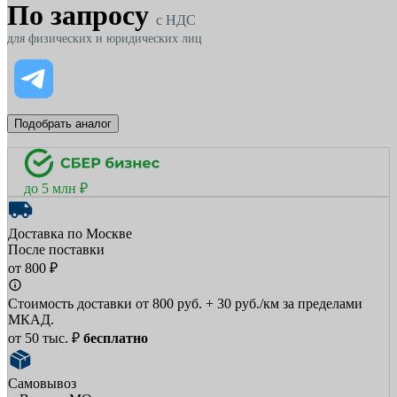
По запросу
c НДС
для физических и юридических лиц
Подобрать аналог
до 5 млн ₽
Доставка по Москве
После поставки
от 800 ₽
Стоимость доставки от 800 руб. + 30 руб./км за пределами
МКАД.
от 50 тыс. ₽
бесплатно
Самовывоз