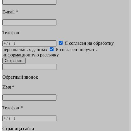
E-mail
*
Телефон
Я согласен на обработку
персональных данных
Я согласен получать
информационную рассылку
Сохранить
Обратный звонок
Имя
*
Телефон
*
Страница сайта