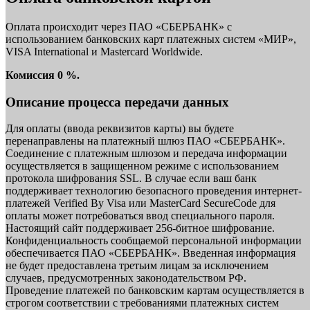
Оплата происходит через ПАО «СБЕРБАНК» с
использованием банковских карт платежных систем «МИР»,
VISA International и Mastercard Worldwide.
Комиссия 0 %.
Описание процесса передачи данных
Для оплаты (ввода реквизитов карты) вы будете
перенаправлены на платежный шлюз ПАО «СБЕРБАНК».
Соединение с платежным шлюзом и передача информации
осуществляется в защищенном режиме с использованием
протокола шифрования SSL. В случае если ваш банк
поддерживает технологию безопасного проведения интернет-
платежей Verified By Visa или MasterCard SecureCode для
оплаты может потребоваться ввод специального пароля.
Настоящий сайт поддерживает 256-битное шифрование.
Конфиденциальность сообщаемой персональной информации
обеспечивается ПАО «СБЕРБАНК». Введенная информация
не будет предоставлена третьим лицам за исключением
случаев, предусмотренных законодательством РФ.
Проведение платежей по банковским картам осуществляется в
строгом соответствии с требованиями платежных систем