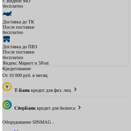
г. Видное МО
бесплатно
Доставка до ТК
После поставки
бесплатно
Доставка до ПВЗ
После поставки
бесплатно
Яндекс Маркет и 5Post
Кредитование
От
10 000
руб. в месяц
Т-Банк
кредит для физ. лиц
СберБанк
кредит для бизнеса
Оборудование SINMAG