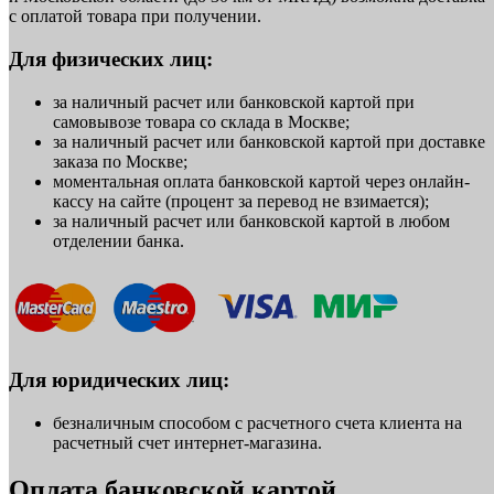
с оплатой товара при получении.
Для физических лиц:
за наличный расчет или банковской картой при
самовывозе товара со склада в Москве;
за наличный расчет или банковской картой при доставке
заказа по Москве;
моментальная оплата банковской картой через онлайн-
кассу на сайте (процент за перевод не взимается);
за наличный расчет или банковской картой в любом
отделении банка.
Для юридических лиц:
безналичным способом с расчетного счета клиента на
расчетный счет интернет-магазина.
Оплата банковской картой