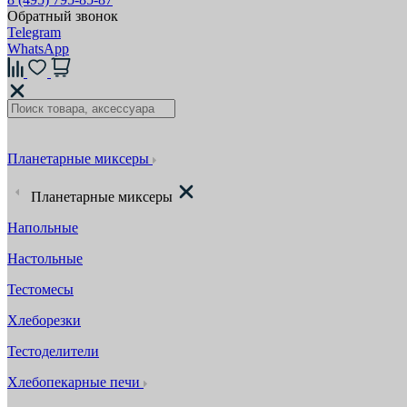
Обратный звонок
Telegram
WhatsApp
Планетарные миксеры
Планетарные миксеры
Напольные
Настольные
Тестомесы
Хлеборезки
Тестоделители
Хлебопекарные печи