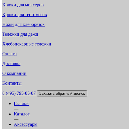
Крюки для миксеров
Крюки для тестомесов
Ножи для хлеборезок
Тележки для дежи
Хлебопекарные тележки
Оплата
Доставка
О компании
Контакты
8 (495) 795-85-87
Заказать обратный звонок
Главная
—
Каталог
—
Аксессуары